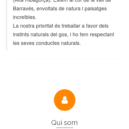
Barravés, envoltats de natura i paisatges
increïbles.
La nostra prioritat és treballar a favor dels
instints naturals del gos, i ho fem respectant
les seves conductes naturals.
Qui som