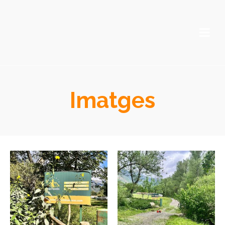
Imatges