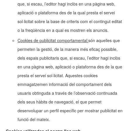
que, si escau, l’editor hagi inclòs en una pàgina web,
aplicació o plataforma des de la qual presta el servei
sol·licitat sobre la base de criteris com el contingut editat
o la freqüència en a qual es mostren els anuncis.
Cookies de publicitat comportamental:
són aquelles que
permeten la gestió, de la manera més eficaç possible,
dels espais publicitaris que, si escau, l’editor hagi inclòs
en una pàgina web, aplicació o plataforma des de la que
presta el servei sol·licitat. Aquestes cookies
emmagatzemen informació del comportament dels
usuaris obtinguda a través de l’observació continuada
dels seus hàbits de navegació, el que permet
desenvolupar un perfil específic per mostrar publicitat en
funció del mateix.