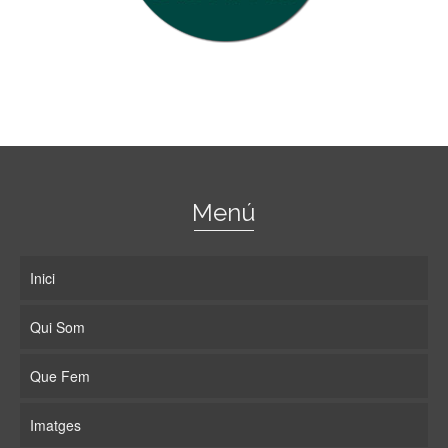
Menú
Inici
Qui Som
Que Fem
Imatges